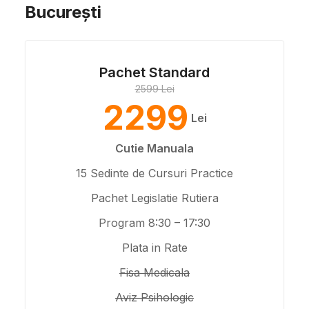
București
Pachet Standard
2599 Lei
2299
Lei
Cutie Manuala
15 Sedinte de Cursuri Practice
Pachet Legislatie Rutiera
Program 8:30 – 17:30
Plata in Rate
Fisa Medicala
Aviz Psihologic