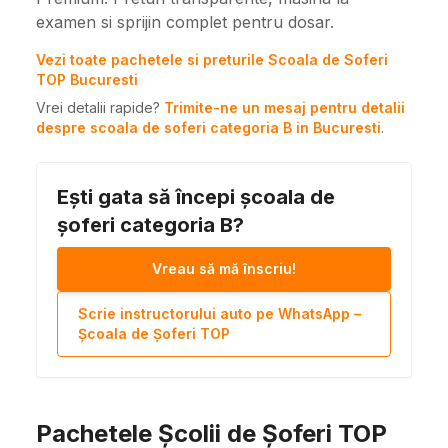
examen si sprijin complet pentru dosar.
Vezi toate pachetele si preturile Scoala de Soferi
TOP Bucuresti
Vrei detalii rapide?
Trimite-ne un mesaj pentru detalii
despre scoala de soferi categoria B in Bucuresti
.
Ești gata să începi școala de
șoferi categoria B?
Vreau să mă înscriu!
Scrie instructorului auto pe WhatsApp –
Școala de Șoferi TOP
Pachetele Școlii de Șoferi TOP