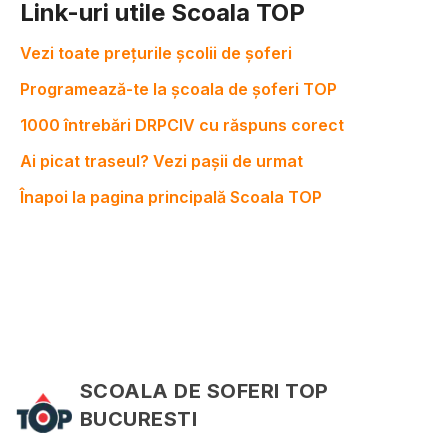
Link-uri utile Scoala TOP
Vezi toate prețurile școlii de șoferi
Programează-te la școala de șoferi TOP
1000 întrebări DRPCIV cu răspuns corect
Ai picat traseul? Vezi pașii de urmat
Înapoi la pagina principală Scoala TOP
SCOALA DE SOFERI TOP
BUCURESTI