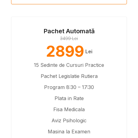
Pachet Automată
3499 Lei
2899
Lei
15 Sedinte de Cursuri Practice
Pachet Legislatie Rutiera
Program 8:30 – 17:30
Plata in Rate
Fisa Medicala
Aviz Psihologic
Masina la Examen