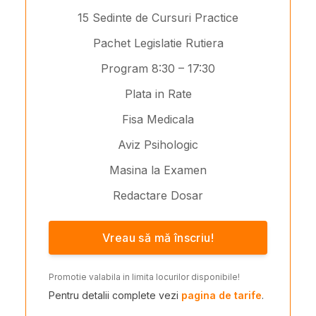
15 Sedinte de Cursuri Practice
Pachet Legislatie Rutiera
Program 8:30 – 17:30
Plata in Rate
Fisa Medicala
Aviz Psihologic
Masina la Examen
Redactare Dosar
Vreau să mă înscriu!
Promotie valabila in limita locurilor disponibile!
Pentru detalii complete vezi
pagina de tarife
.