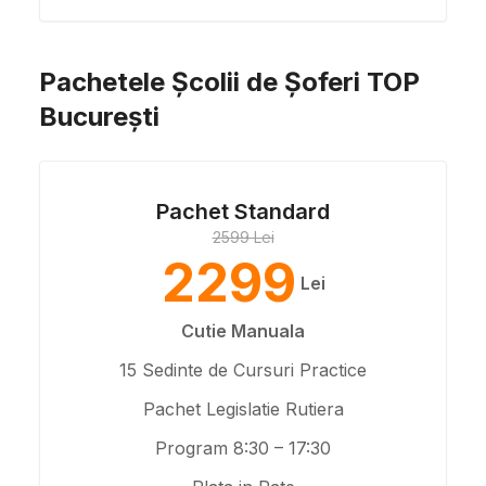
Pachetele Școlii de Șoferi TOP
București
Pachet Standard
2599 Lei
2299
Lei
Cutie Manuala
15 Sedinte de Cursuri Practice
Pachet Legislatie Rutiera
Program 8:30 – 17:30