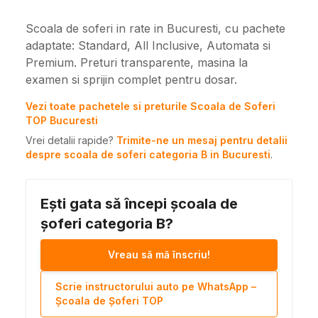
Scoala de soferi in rate in Bucuresti, cu pachete
adaptate: Standard, All Inclusive, Automata si
Premium. Preturi transparente, masina la
examen si sprijin complet pentru dosar.
Vezi toate pachetele si preturile Scoala de Soferi
TOP Bucuresti
Vrei detalii rapide?
Trimite-ne un mesaj pentru detalii
despre scoala de soferi categoria B in Bucuresti
.
Ești gata să începi școala de
șoferi categoria B?
Vreau să mă înscriu!
Scrie instructorului auto pe WhatsApp –
Școala de Șoferi TOP