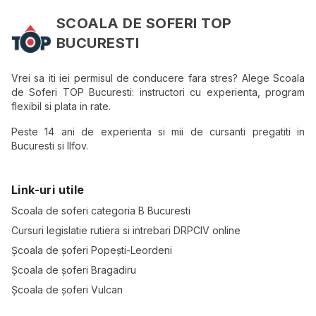
SCOALA DE SOFERI TOP
BUCURESTI
Vrei sa iti iei permisul de conducere fara stres? Alege Scoala
de Soferi TOP Bucuresti: instructori cu experienta, program
flexibil si plata in rate.
Peste 14 ani de experienta si mii de cursanti pregatiti in
Bucuresti si Ilfov.
Link-uri utile
Scoala de soferi categoria B Bucuresti
Cursuri legislatie rutiera si intrebari DRPCIV online
Școala de șoferi Popești-Leordeni
Școala de șoferi Bragadiru
Școala de șoferi Vulcan