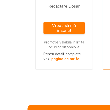
Redactare Dosar
Vreau să mă
înscriu!
Promotie valabila in limita
locurilor disponibile!
Pentru detalii complete
vezi
pagina de tarife
.