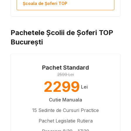
Școala de Șoferi TOP
Pachetele Școlii de Șoferi TOP
București
Pachet Standard
2599 Lei
2299
Lei
Cutie Manuala
15 Sedinte de Cursuri Practice
Pachet Legislatie Rutiera