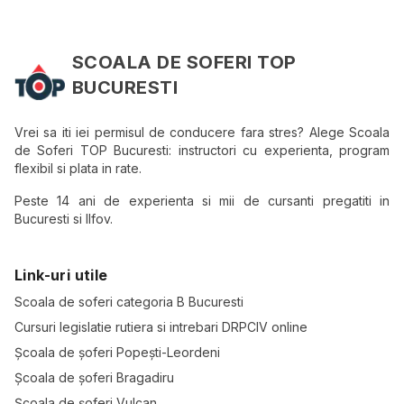
SCOALA DE SOFERI TOP
BUCURESTI
Vrei sa iti iei permisul de conducere fara stres? Alege Scoala
de Soferi TOP Bucuresti: instructori cu experienta, program
flexibil si plata in rate.
Peste 14 ani de experienta si mii de cursanti pregatiti in
Bucuresti si Ilfov.
Link-uri utile
Scoala de soferi categoria B Bucuresti
Cursuri legislatie rutiera si intrebari DRPCIV online
Școala de șoferi Popești-Leordeni
Școala de șoferi Bragadiru
Școala de șoferi Vulcan