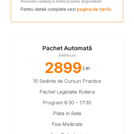
Promotie valabila in limita locurilor disponibile!
Pentru detalii complete vezi
pagina de tarife
.
Pachet Automată
3499 Lei
2899
Lei
15 Sedinte de Cursuri Practice
Pachet Legislatie Rutiera
Program 8:30 – 17:30
Plata in Rate
Fisa Medicala