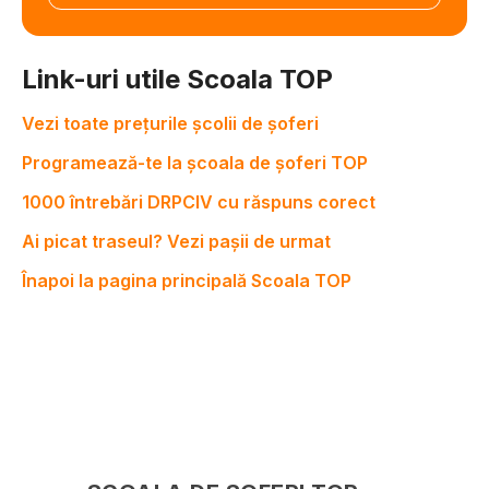
Link-uri utile Scoala TOP
Vezi toate prețurile școlii de șoferi
Programează-te la școala de șoferi TOP
1000 întrebări DRPCIV cu răspuns corect
Ai picat traseul? Vezi pașii de urmat
Înapoi la pagina principală Scoala TOP