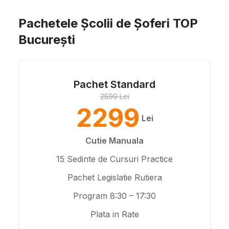
Pachetele Școlii de Șoferi TOP
București
Pachet Standard
2599 Lei
2299
Lei
Cutie Manuala
15 Sedinte de Cursuri Practice
Pachet Legislatie Rutiera
Program 8:30 – 17:30
Plata in Rate