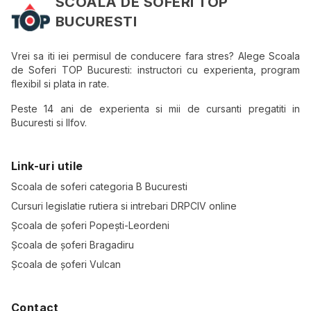
SCOALA DE SOFERI TOP
BUCURESTI
Vrei sa iti iei permisul de conducere fara stres? Alege Scoala
de Soferi TOP Bucuresti: instructori cu experienta, program
flexibil si plata in rate.
Peste 14 ani de experienta si mii de cursanti pregatiti in
Bucuresti si Ilfov.
Link-uri utile
Scoala de soferi categoria B Bucuresti
Cursuri legislatie rutiera si intrebari DRPCIV online
Școala de șoferi Popești-Leordeni
Școala de șoferi Bragadiru
Școala de șoferi Vulcan
Contact