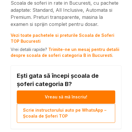
Scoala de soferi in rate in Bucuresti, cu pachete
adaptate: Standard, All Inclusive, Automata si
Premium. Preturi transparente, masina la
examen si sprijin complet pentru dosar.
Vezi toate pachetele si preturile Scoala de Soferi
TOP Bucuresti
Vrei detalii rapide?
Trimite-ne un mesaj pentru detalii
despre scoala de soferi categoria B in Bucuresti
.
Ești gata să începi școala de
șoferi categoria B?
Vreau să mă înscriu!
Scrie instructorului auto pe WhatsApp –
Școala de Șoferi TOP