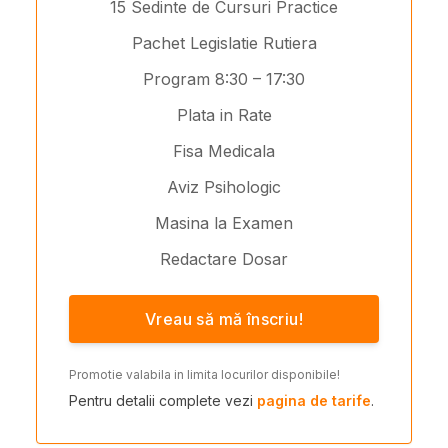
15 Sedinte de Cursuri Practice
Pachet Legislatie Rutiera
Program 8:30 – 17:30
Plata in Rate
Fisa Medicala
Aviz Psihologic
Masina la Examen
Redactare Dosar
Vreau să mă înscriu!
Promotie valabila in limita locurilor disponibile!
Pentru detalii complete vezi
pagina de tarife
.