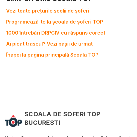
Vezi toate prețurile școlii de șoferi
Programează-te la școala de șoferi TOP
1000 întrebări DRPCIV cu răspuns corect
Ai picat traseul? Vezi pașii de urmat
Înapoi la pagina principală Scoala TOP
SCOALA DE SOFERI TOP
BUCURESTI