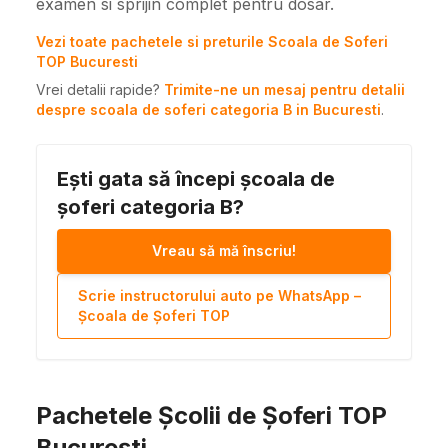
examen si sprijin complet pentru dosar.
Vezi toate pachetele si preturile Scoala de Soferi
TOP Bucuresti
Vrei detalii rapide?
Trimite-ne un mesaj pentru detalii
despre scoala de soferi categoria B in Bucuresti
.
Ești gata să începi școala de
șoferi categoria B?
Vreau să mă înscriu!
Scrie instructorului auto pe WhatsApp –
Școala de Șoferi TOP
Pachetele Școlii de Șoferi TOP
București