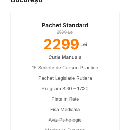
Pachet Standard
2599 Lei
2299
Lei
Cutie Manuala
15 Sedinte de Cursuri Practice
Pachet Legislatie Rutiera
Program 8:30 – 17:30
Plata in Rate
Fisa Medicala
Aviz Psihologic