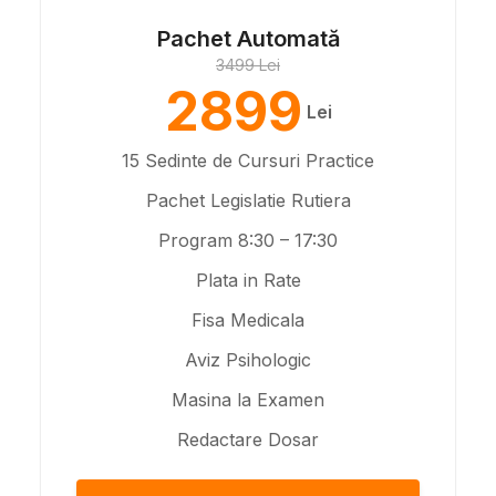
Pachet Automată
3499 Lei
2899
Lei
15 Sedinte de Cursuri Practice
Pachet Legislatie Rutiera
Program 8:30 – 17:30
Plata in Rate
Fisa Medicala
Aviz Psihologic
Masina la Examen
Redactare Dosar