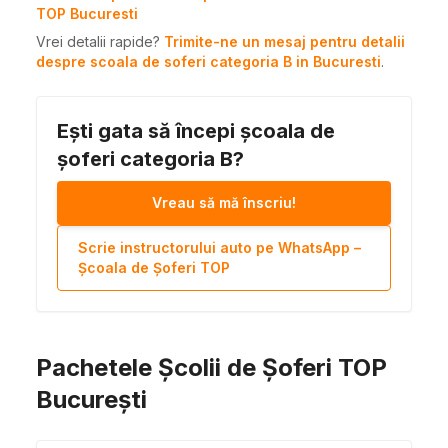
TOP Bucuresti
Vrei detalii rapide?
Trimite-ne un mesaj pentru detalii
despre scoala de soferi categoria B in Bucuresti
.
Ești gata să începi școala de
șoferi categoria B?
Vreau să mă înscriu!
Scrie instructorului auto pe WhatsApp –
Școala de Șoferi TOP
Pachetele Școlii de Șoferi TOP
București