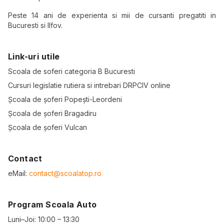
Peste 14 ani de experienta si mii de cursanti pregatiti in
Bucuresti si Ilfov.
Link-uri utile
Scoala de soferi categoria B Bucuresti
Cursuri legislatie rutiera si intrebari DRPCIV online
Școala de șoferi Popești-Leordeni
Școala de șoferi Bragadiru
Școala de șoferi Vulcan
Contact
eMail:
contact@scoalatop.ro
Program Scoala Auto
Luni–Joi: 10:00 – 13:30