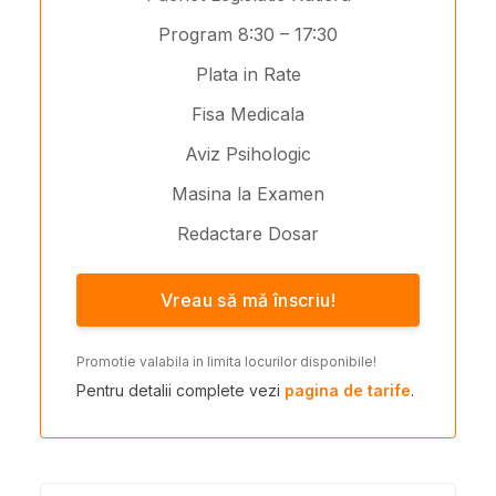
Program 8:30 – 17:30
Plata in Rate
Fisa Medicala
Aviz Psihologic
Masina la Examen
Redactare Dosar
Vreau să mă înscriu!
Promotie valabila in limita locurilor disponibile!
Pentru detalii complete vezi
pagina de tarife
.