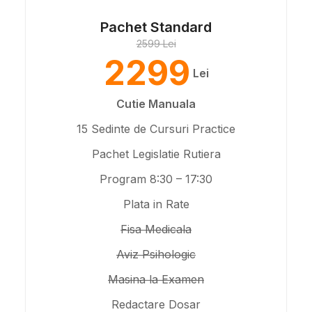
Pachet Standard
2599 Lei
2299
Lei
Cutie Manuala
15 Sedinte de Cursuri Practice
Pachet Legislatie Rutiera
Program 8:30 – 17:30
Plata in Rate
Fisa Medicala
Aviz Psihologic
Masina la Examen
Redactare Dosar