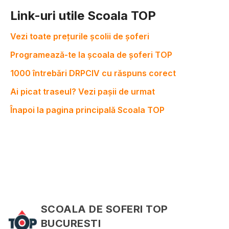
Link-uri utile Scoala TOP
Vezi toate prețurile școlii de șoferi
Programează-te la școala de șoferi TOP
1000 întrebări DRPCIV cu răspuns corect
Ai picat traseul? Vezi pașii de urmat
Înapoi la pagina principală Scoala TOP
SCOALA DE SOFERI TOP
BUCURESTI