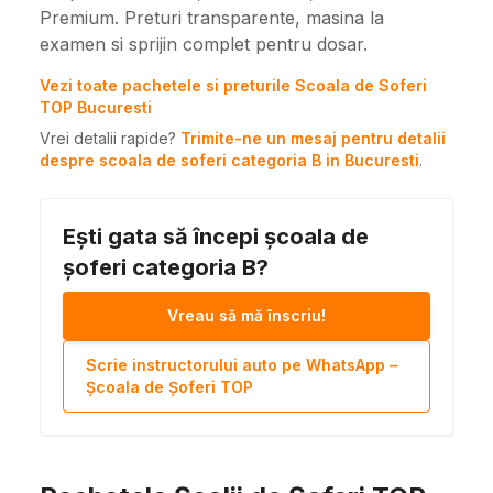
Premium. Preturi transparente, masina la
examen si sprijin complet pentru dosar.
Vezi toate pachetele si preturile Scoala de Soferi
TOP Bucuresti
Vrei detalii rapide?
Trimite-ne un mesaj pentru detalii
despre scoala de soferi categoria B in Bucuresti
.
Ești gata să începi școala de
șoferi categoria B?
Vreau să mă înscriu!
Scrie instructorului auto pe WhatsApp –
Școala de Șoferi TOP