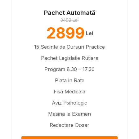
Pachet Automată
3499 Lei
2899
Lei
15 Sedinte de Cursuri Practice
Pachet Legislatie Rutiera
Program 8:30 – 17:30
Plata in Rate
Fisa Medicala
Aviz Psihologic
Masina la Examen
Redactare Dosar