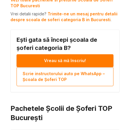
TOP Bucuresti
Vrei detalii rapide?
Trimite-ne un mesaj pentru detalii
despre scoala de soferi categoria B in Bucuresti
.
Ești gata să începi școala de
șoferi categoria B?
Vreau să mă înscriu!
Scrie instructorului auto pe WhatsApp –
Școala de Șoferi TOP
Pachetele Școlii de Șoferi TOP
București