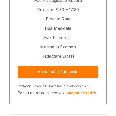
Pachet Legislatie Rutiera
Program 8:30 – 17:30
Plata in Rate
Fisa Medicala
Aviz Psihologic
Masina la Examen
Redactare Dosar
Vreau să mă înscriu!
Promotie valabila in limita locurilor disponibile!
Pentru detalii complete vezi
pagina de tarife
.