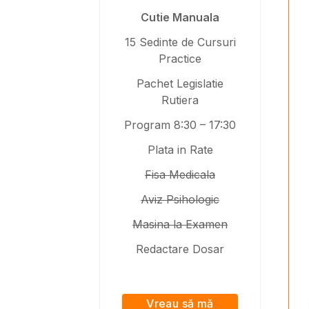
Cutie Manuala
15 Sedinte de Cursuri
Practice
Pachet Legislatie
Rutiera
Program 8:30 – 17:30
Plata in Rate
Fisa Medicala
Aviz Psihologic
Masina la Examen
Redactare Dosar
Vreau să mă