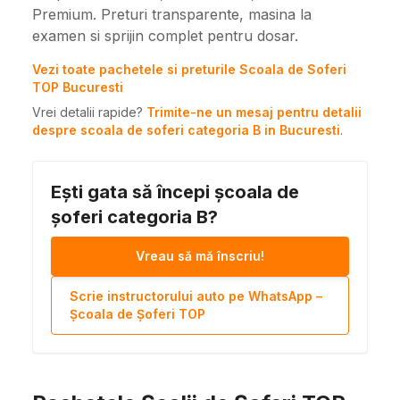
Premium. Preturi transparente, masina la
examen si sprijin complet pentru dosar.
Vezi toate pachetele si preturile Scoala de Soferi
TOP Bucuresti
Vrei detalii rapide?
Trimite-ne un mesaj pentru detalii
despre scoala de soferi categoria B in Bucuresti
.
Ești gata să începi școala de
șoferi categoria B?
Vreau să mă înscriu!
Scrie instructorului auto pe WhatsApp –
Școala de Șoferi TOP