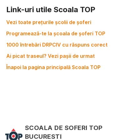
Link-uri utile Scoala TOP
Vezi toate prețurile școlii de șoferi
Programează-te la școala de șoferi TOP
1000 întrebări DRPCIV cu răspuns corect
Ai picat traseul? Vezi pașii de urmat
Înapoi la pagina principală Scoala TOP
SCOALA DE SOFERI TOP
BUCURESTI