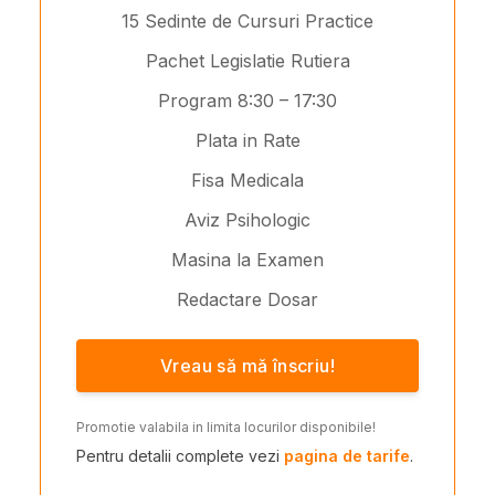
15 Sedinte de Cursuri Practice
Pachet Legislatie Rutiera
Program 8:30 – 17:30
Plata in Rate
Fisa Medicala
Aviz Psihologic
Masina la Examen
Redactare Dosar
Vreau să mă înscriu!
Promotie valabila in limita locurilor disponibile!
Pentru detalii complete vezi
pagina de tarife
.