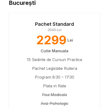
București
Pachet Standard
2599 Lei
2299
Lei
Cutie Manuala
15 Sedinte de Cursuri Practice
Pachet Legislatie Rutiera
Program 8:30 – 17:30
Plata in Rate
Fisa Medicala
Aviz Psihologic