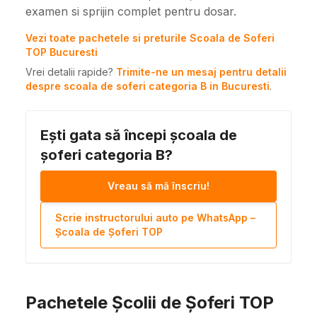
examen si sprijin complet pentru dosar.
Vezi toate pachetele si preturile Scoala de Soferi
TOP Bucuresti
Vrei detalii rapide?
Trimite-ne un mesaj pentru detalii
despre scoala de soferi categoria B in Bucuresti
.
Ești gata să începi școala de
șoferi categoria B?
Vreau să mă înscriu!
Scrie instructorului auto pe WhatsApp –
Școala de Șoferi TOP
Pachetele Școlii de Șoferi TOP