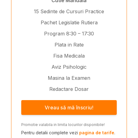
Cutie Manuala
15 Sedinte de Cursuri Practice
Pachet Legislatie Rutiera
Program 8:30 – 17:30
Plata in Rate
Fisa Medicala
Aviz Psihologic
Masina la Examen
Redactare Dosar
Vreau să mă înscriu!
Promotie valabila in limita locurilor disponibile!
Pentru detalii complete vezi
pagina de tarife
.