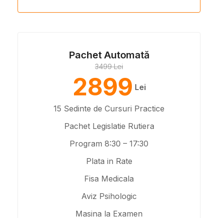
Pachet Automată
3499 Lei
2899
Lei
15 Sedinte de Cursuri Practice
Pachet Legislatie Rutiera
Program 8:30 – 17:30
Plata in Rate
Fisa Medicala
Aviz Psihologic
Masina la Examen