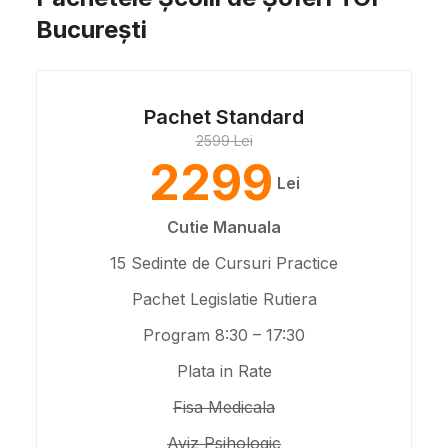
București
Pachet Standard
2599 Lei
2299
Lei
Cutie Manuala
15 Sedinte de Cursuri Practice
Pachet Legislatie Rutiera
Program 8:30 – 17:30
Plata in Rate
Fisa Medicala
Aviz Psihologic