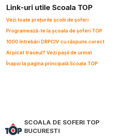
Link-uri utile Scoala TOP
Vezi toate prețurile școlii de șoferi
Programează-te la școala de șoferi TOP
1000 întrebări DRPCIV cu răspuns corect
Ai picat traseul? Vezi pașii de urmat
Înapoi la pagina principală Scoala TOP
SCOALA DE SOFERI TOP
BUCURESTI