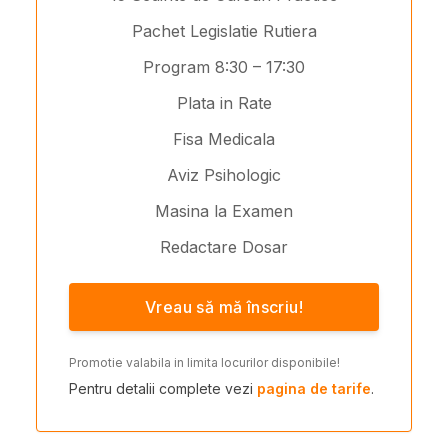
Pachet Legislatie Rutiera
Program 8:30 – 17:30
Plata in Rate
Fisa Medicala
Aviz Psihologic
Masina la Examen
Redactare Dosar
Vreau să mă înscriu!
Promotie valabila in limita locurilor disponibile!
Pentru detalii complete vezi
pagina de tarife
.