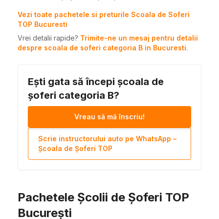
Vezi toate pachetele si preturile Scoala de Soferi
TOP Bucuresti
Vrei detalii rapide?
Trimite-ne un mesaj pentru detalii
despre scoala de soferi categoria B in Bucuresti
.
Ești gata să începi școala de
șoferi categoria B?
Vreau să mă înscriu!
Scrie instructorului auto pe WhatsApp –
Școala de Șoferi TOP
Pachetele Școlii de Șoferi TOP
București