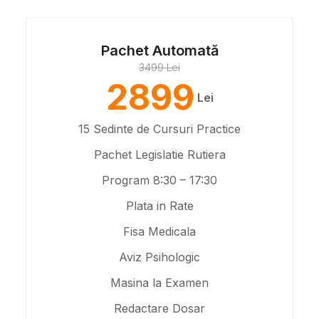
Pachet Automată
3499 Lei
2899
Lei
15 Sedinte de Cursuri Practice
Pachet Legislatie Rutiera
Program 8:30 – 17:30
Plata in Rate
Fisa Medicala
Aviz Psihologic
Masina la Examen
Redactare Dosar