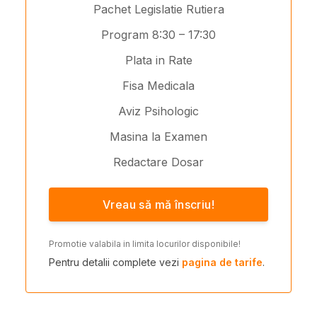
Pachet Legislatie Rutiera
Program 8:30 – 17:30
Plata in Rate
Fisa Medicala
Aviz Psihologic
Masina la Examen
Redactare Dosar
Vreau să mă înscriu!
Promotie valabila in limita locurilor disponibile!
Pentru detalii complete vezi
pagina de tarife
.