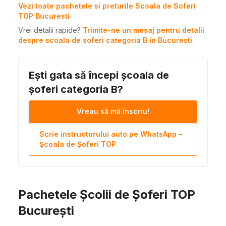
Vezi toate pachetele si preturile Scoala de Soferi
TOP Bucuresti
Vrei detalii rapide?
Trimite-ne un mesaj pentru detalii
despre scoala de soferi categoria B in Bucuresti
.
Ești gata să începi școala de
șoferi categoria B?
Vreau să mă înscriu!
Scrie instructorului auto pe WhatsApp –
Școala de Șoferi TOP
Pachetele Școlii de Șoferi TOP
București