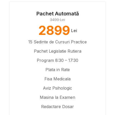
Pachet Automată
3499 Lei
2899
Lei
15 Sedinte de Cursuri Practice
Pachet Legislatie Rutiera
Program 8:30 – 17:30
Plata in Rate
Fisa Medicala
Aviz Psihologic
Masina la Examen
Redactare Dosar