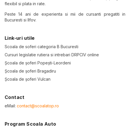
flexibil si plata in rate.
Peste 14 ani de experienta si mii de cursanti pregatiti in
Bucuresti si Ilfov.
Link-uri utile
Scoala de soferi categoria B Bucuresti
Cursuri legislatie rutiera si intrebari DRPCIV online
Școala de șoferi Popești-Leordeni
Școala de șoferi Bragadiru
Școala de șoferi Vulcan
Contact
eMail:
contact@scoalatop.ro
Program Scoala Auto