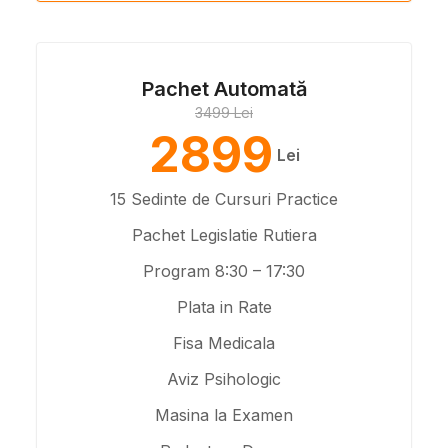
Pachet Automată
3499 Lei
2899
Lei
15 Sedinte de Cursuri Practice
Pachet Legislatie Rutiera
Program 8:30 – 17:30
Plata in Rate
Fisa Medicala
Aviz Psihologic
Masina la Examen