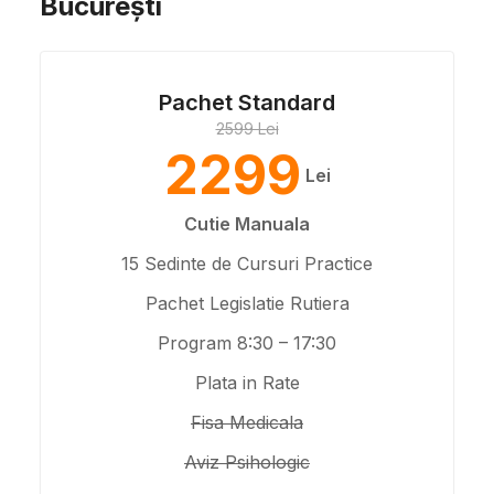
București
Pachet Standard
2599 Lei
2299
Lei
Cutie Manuala
15 Sedinte de Cursuri Practice
Pachet Legislatie Rutiera
Program 8:30 – 17:30
Plata in Rate
Fisa Medicala
Aviz Psihologic