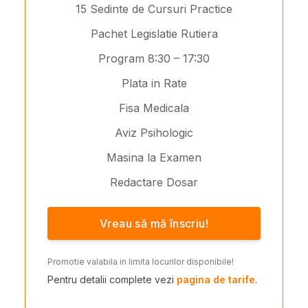
15 Sedinte de Cursuri Practice
Pachet Legislatie Rutiera
Program 8:30 – 17:30
Plata in Rate
Fisa Medicala
Aviz Psihologic
Masina la Examen
Redactare Dosar
Vreau să mă înscriu!
Promotie valabila in limita locurilor disponibile!
Pentru detalii complete vezi
pagina de tarife
.