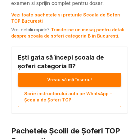
examen si sprijin complet pentru dosar.
Vezi toate pachetele si preturile Scoala de Soferi
TOP Bucuresti
Vrei detalii rapide?
Trimite-ne un mesaj pentru detalii
despre scoala de soferi categoria B in Bucuresti
.
Ești gata să începi școala de
șoferi categoria B?
Vreau să mă înscriu!
Scrie instructorului auto pe WhatsApp –
Școala de Șoferi TOP
Pachetele Școlii de Șoferi TOP