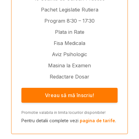
Pachet Legislatie Rutiera
Program 8:30 – 17:30
Plata in Rate
Fisa Medicala
Aviz Psihologic
Masina la Examen
Redactare Dosar
Vreau să mă înscriu!
Promotie valabila in limita locurilor disponibile!
Pentru detalii complete vezi
pagina de tarife
.