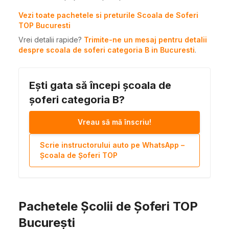
Vezi toate pachetele si preturile Scoala de Soferi
TOP Bucuresti
Vrei detalii rapide?
Trimite-ne un mesaj pentru detalii
despre scoala de soferi categoria B in Bucuresti
.
Ești gata să începi școala de
șoferi categoria B?
Vreau să mă înscriu!
Scrie instructorului auto pe WhatsApp –
Școala de Șoferi TOP
Pachetele Școlii de Șoferi TOP
București