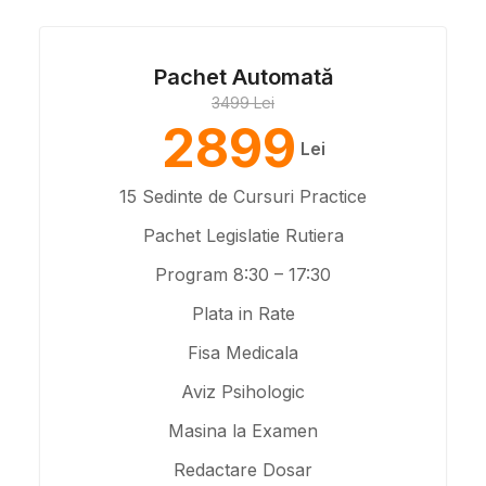
Pachet Automată
3499 Lei
2899
Lei
15 Sedinte de Cursuri Practice
Pachet Legislatie Rutiera
Program 8:30 – 17:30
Plata in Rate
Fisa Medicala
Aviz Psihologic
Masina la Examen
Redactare Dosar