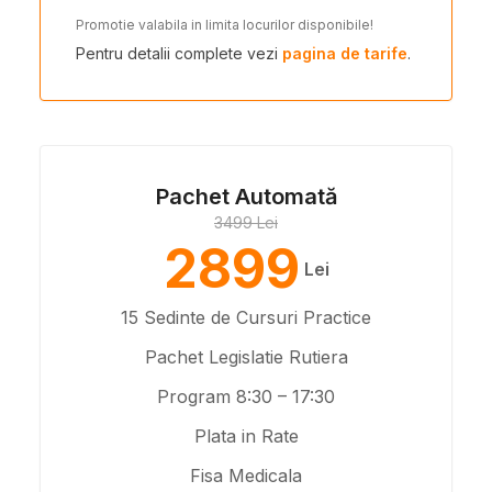
Promotie valabila in limita locurilor disponibile!
Pentru detalii complete vezi
pagina de tarife
.
Pachet Automată
3499 Lei
2899
Lei
15 Sedinte de Cursuri Practice
Pachet Legislatie Rutiera
Program 8:30 – 17:30
Plata in Rate
Fisa Medicala