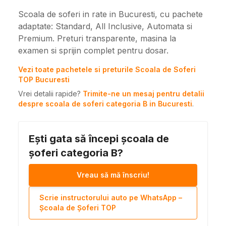
Scoala de soferi in rate in Bucuresti, cu pachete
adaptate: Standard, All Inclusive, Automata si
Premium. Preturi transparente, masina la
examen si sprijin complet pentru dosar.
Vezi toate pachetele si preturile Scoala de Soferi
TOP Bucuresti
Vrei detalii rapide?
Trimite-ne un mesaj pentru detalii
despre scoala de soferi categoria B in Bucuresti
.
Ești gata să începi școala de
șoferi categoria B?
Vreau să mă înscriu!
Scrie instructorului auto pe WhatsApp –
Școala de Șoferi TOP