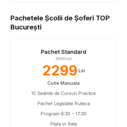
Pachetele Școlii de Șoferi TOP
București
Pachet Standard
2599 Lei
2299
Lei
Cutie Manuala
15 Sedinte de Cursuri Practice
Pachet Legislatie Rutiera
Program 8:30 – 17:30
Plata in Rate