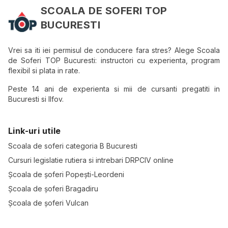
SCOALA DE SOFERI TOP
BUCURESTI
Vrei sa iti iei permisul de conducere fara stres? Alege Scoala
de Soferi TOP Bucuresti: instructori cu experienta, program
flexibil si plata in rate.
Peste 14 ani de experienta si mii de cursanti pregatiti in
Bucuresti si Ilfov.
Link-uri utile
Scoala de soferi categoria B Bucuresti
Cursuri legislatie rutiera si intrebari DRPCIV online
Școala de șoferi Popești-Leordeni
Școala de șoferi Bragadiru
Școala de șoferi Vulcan