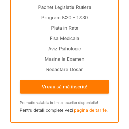
Pachet Legislatie Rutiera
Program 8:30 – 17:30
Plata in Rate
Fisa Medicala
Aviz Psihologic
Masina la Examen
Redactare Dosar
Vreau să mă înscriu!
Promotie valabila in limita locurilor disponibile!
Pentru detalii complete vezi
pagina de tarife
.