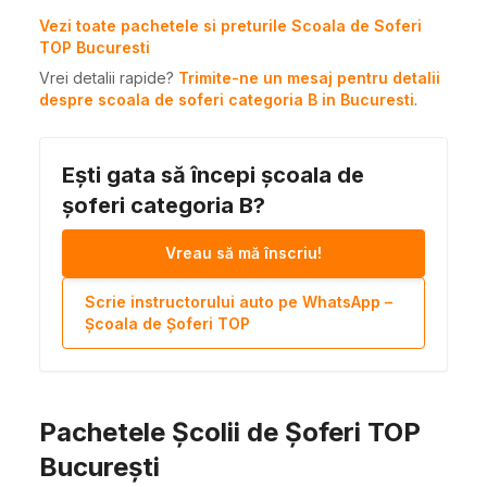
Vezi toate pachetele si preturile Scoala de Soferi
TOP Bucuresti
Vrei detalii rapide?
Trimite-ne un mesaj pentru detalii
despre scoala de soferi categoria B in Bucuresti
.
Ești gata să începi școala de
șoferi categoria B?
Vreau să mă înscriu!
Scrie instructorului auto pe WhatsApp –
Școala de Șoferi TOP
Pachetele Școlii de Șoferi TOP
București