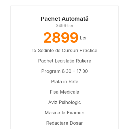
Pachet Automată
3499 Lei
2899
Lei
15 Sedinte de Cursuri Practice
Pachet Legislatie Rutiera
Program 8:30 – 17:30
Plata in Rate
Fisa Medicala
Aviz Psihologic
Masina la Examen
Redactare Dosar