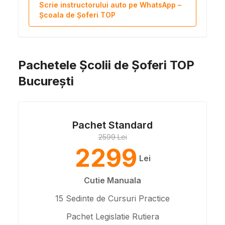
Scrie instructorului auto pe WhatsApp –
Școala de Șoferi TOP
Pachetele Școlii de Șoferi TOP
București
Pachet Standard
2599 Lei
2299
Lei
Cutie Manuala
15 Sedinte de Cursuri Practice
Pachet Legislatie Rutiera