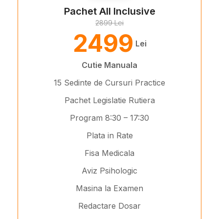
Pachet All Inclusive
2899 Lei
2499
Lei
Cutie Manuala
15 Sedinte de Cursuri Practice
Pachet Legislatie Rutiera
Program 8:30 – 17:30
Plata in Rate
Fisa Medicala
Aviz Psihologic
Masina la Examen
Redactare Dosar