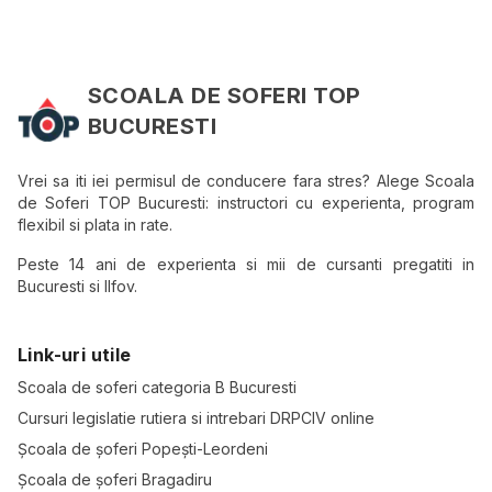
SCOALA DE SOFERI TOP
BUCURESTI
Vrei sa iti iei permisul de conducere fara stres? Alege Scoala
de Soferi TOP Bucuresti: instructori cu experienta, program
flexibil si plata in rate.
Peste 14 ani de experienta si mii de cursanti pregatiti in
Bucuresti si Ilfov.
Link-uri utile
Scoala de soferi categoria B Bucuresti
Cursuri legislatie rutiera si intrebari DRPCIV online
Școala de șoferi Popești-Leordeni
Școala de șoferi Bragadiru