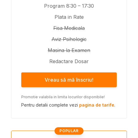
Program 8:30 – 17:30
Plata in Rate
Fisa Medicala
Aviz Psihologic
Masina la Examen
Redactare Dosar
Vreau să mă înscriu!
Promotie valabila in limita locurilor disponibile!
Pentru detalii complete vezi
pagina de tarife
.
POPULAR