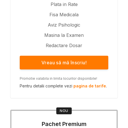
Plata in Rate
Fisa Medicala
Aviz Psihologic
Masina la Examen
Redactare Dosar
Vreau să mă înscriu!
Promotie valabila in limita locurilor disponibile!
Pentru detalii complete vezi
pagina de tarife
.
NOU
Pachet Premium