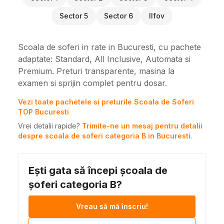
Sector 5
Sector 6
Ilfov
Scoala de soferi in rate in Bucuresti, cu pachete
adaptate: Standard, All Inclusive, Automata si
Premium. Preturi transparente, masina la
examen si sprijin complet pentru dosar.
Vezi toate pachetele si preturile Scoala de Soferi
TOP Bucuresti
Vrei detalii rapide?
Trimite-ne un mesaj pentru detalii
despre scoala de soferi categoria B in Bucuresti
.
Ești gata să începi școala de
șoferi categoria B?
Vreau să mă înscriu!