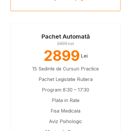
Pachet Automată
3499 Lei
2899
Lei
15 Sedinte de Cursuri Practice
Pachet Legislatie Rutiera
Program 8:30 – 17:30
Plata in Rate
Fisa Medicala
Aviz Psihologic