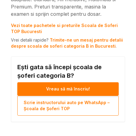
Premium. Preturi transparente, masina la
examen si sprijin complet pentru dosar.
Vezi toate pachetele si preturile Scoala de Soferi
TOP Bucuresti
Vrei detalii rapide?
Trimite-ne un mesaj pentru detalii
despre scoala de soferi categoria B in Bucuresti
.
Ești gata să începi școala de
șoferi categoria B?
Vreau să mă înscriu!
Scrie instructorului auto pe WhatsApp –
Școala de Șoferi TOP