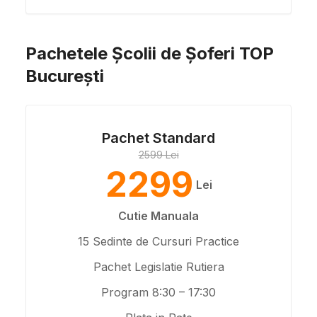
Pachetele Școlii de Șoferi TOP
București
Pachet Standard
2599 Lei
2299
Lei
Cutie Manuala
15 Sedinte de Cursuri Practice
Pachet Legislatie Rutiera
Program 8:30 – 17:30