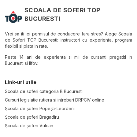
SCOALA DE SOFERI TOP
BUCURESTI
Vrei sa iti iei permisul de conducere fara stres? Alege Scoala
de Soferi TOP Bucuresti: instructori cu experienta, program
flexibil si plata in rate.
Peste 14 ani de experienta si mii de cursanti pregatiti in
Bucuresti si Ilfov.
Link-uri utile
Scoala de soferi categoria B Bucuresti
Cursuri legislatie rutiera si intrebari DRPCIV online
Școala de șoferi Popești-Leordeni
Școala de șoferi Bragadiru
Școala de șoferi Vulcan