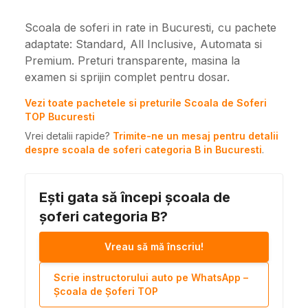
Scoala de soferi in rate in Bucuresti, cu pachete
adaptate: Standard, All Inclusive, Automata si
Premium. Preturi transparente, masina la
examen si sprijin complet pentru dosar.
Vezi toate pachetele si preturile Scoala de Soferi
TOP Bucuresti
Vrei detalii rapide?
Trimite-ne un mesaj pentru detalii
despre scoala de soferi categoria B in Bucuresti
.
Ești gata să începi școala de
șoferi categoria B?
Vreau să mă înscriu!
Scrie instructorului auto pe WhatsApp –
Școala de Șoferi TOP