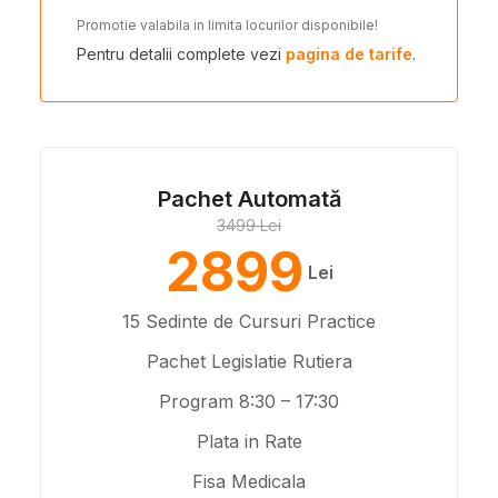
Promotie valabila in limita locurilor disponibile!
Pentru detalii complete vezi
pagina de tarife
.
Pachet Automată
3499 Lei
2899
Lei
15 Sedinte de Cursuri Practice
Pachet Legislatie Rutiera
Program 8:30 – 17:30
Plata in Rate
Fisa Medicala