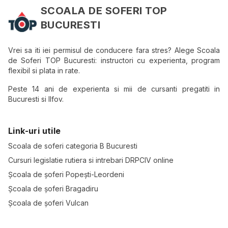
SCOALA DE SOFERI TOP
BUCURESTI
Vrei sa iti iei permisul de conducere fara stres? Alege Scoala
de Soferi TOP Bucuresti: instructori cu experienta, program
flexibil si plata in rate.
Peste 14 ani de experienta si mii de cursanti pregatiti in
Bucuresti si Ilfov.
Link-uri utile
Scoala de soferi categoria B Bucuresti
Cursuri legislatie rutiera si intrebari DRPCIV online
Școala de șoferi Popești-Leordeni
Școala de șoferi Bragadiru
Școala de șoferi Vulcan