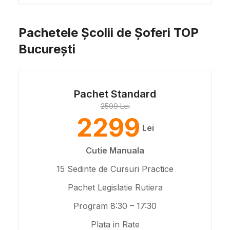
Pachetele Școlii de Șoferi TOP
București
Pachet Standard
2599 Lei
2299
Lei
Cutie Manuala
15 Sedinte de Cursuri Practice
Pachet Legislatie Rutiera
Program 8:30 – 17:30
Plata in Rate