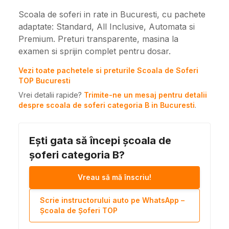
Scoala de soferi in rate in Bucuresti, cu pachete
adaptate: Standard, All Inclusive, Automata si
Premium. Preturi transparente, masina la
examen si sprijin complet pentru dosar.
Vezi toate pachetele si preturile Scoala de Soferi
TOP Bucuresti
Vrei detalii rapide?
Trimite-ne un mesaj pentru detalii
despre scoala de soferi categoria B in Bucuresti
.
Ești gata să începi școala de
șoferi categoria B?
Vreau să mă înscriu!
Scrie instructorului auto pe WhatsApp –
Școala de Șoferi TOP