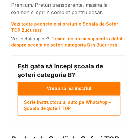
Premium. Preturi transparente, masina la
examen si sprijin complet pentru dosar.
Vezi toate pachetele si preturile Scoala de Soferi
TOP Bucuresti
Vrei detalii rapide?
Trimite-ne un mesaj pentru detalii
despre scoala de soferi categoria B in Bucuresti
.
Ești gata să începi școala de
șoferi categoria B?
Vreau să mă înscriu!
Scrie instructorului auto pe WhatsApp –
Școala de Șoferi TOP