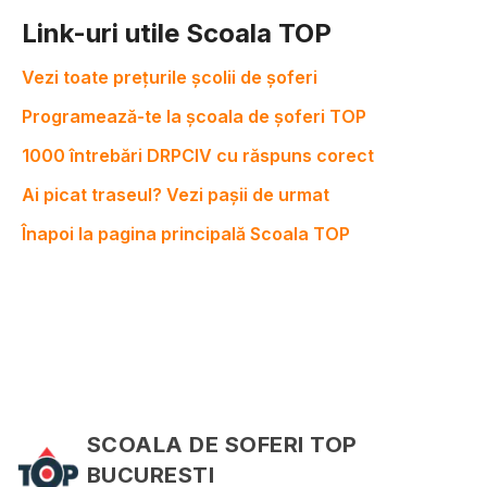
Link-uri utile Scoala TOP
Vezi toate prețurile școlii de șoferi
Programează-te la școala de șoferi TOP
1000 întrebări DRPCIV cu răspuns corect
Ai picat traseul? Vezi pașii de urmat
Înapoi la pagina principală Scoala TOP
SCOALA DE SOFERI TOP
BUCURESTI