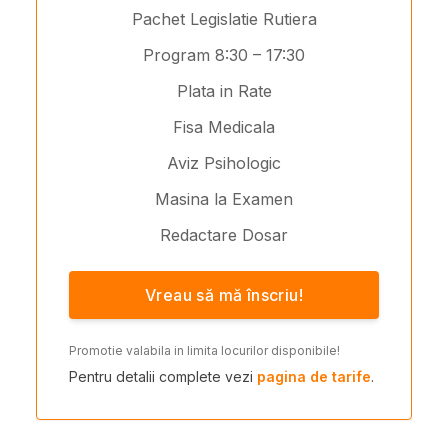
Pachet Legislatie Rutiera
Program 8:30 – 17:30
Plata in Rate
Fisa Medicala
Aviz Psihologic
Masina la Examen
Redactare Dosar
Vreau să mă înscriu!
Promotie valabila in limita locurilor disponibile!
Pentru detalii complete vezi
pagina de tarife
.