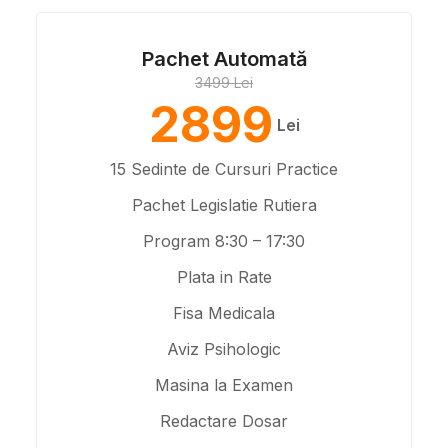
Pachet Automată
3499 Lei
2899
Lei
15 Sedinte de Cursuri Practice
Pachet Legislatie Rutiera
Program 8:30 – 17:30
Plata in Rate
Fisa Medicala
Aviz Psihologic
Masina la Examen
Redactare Dosar