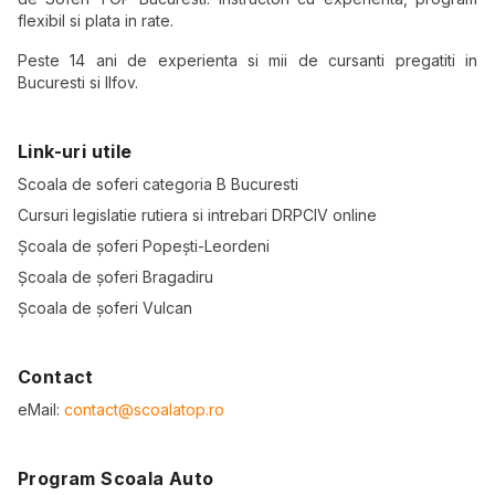
flexibil si plata in rate.
Peste 14 ani de experienta si mii de cursanti pregatiti in
Bucuresti si Ilfov.
Link-uri utile
Scoala de soferi categoria B Bucuresti
Cursuri legislatie rutiera si intrebari DRPCIV online
Școala de șoferi Popești-Leordeni
Școala de șoferi Bragadiru
Școala de șoferi Vulcan
Contact
eMail:
contact@scoalatop.ro
Program Scoala Auto