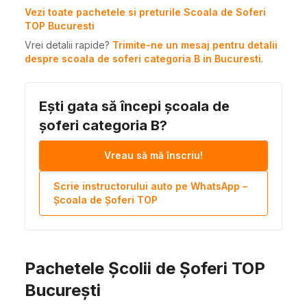
Vezi toate pachetele si preturile Scoala de Soferi
TOP Bucuresti
Vrei detalii rapide?
Trimite-ne un mesaj pentru detalii
despre scoala de soferi categoria B in Bucuresti
.
Ești gata să începi școala de
șoferi categoria B?
Vreau să mă înscriu!
Scrie instructorului auto pe WhatsApp –
Școala de Șoferi TOP
Pachetele Școlii de Șoferi TOP
București