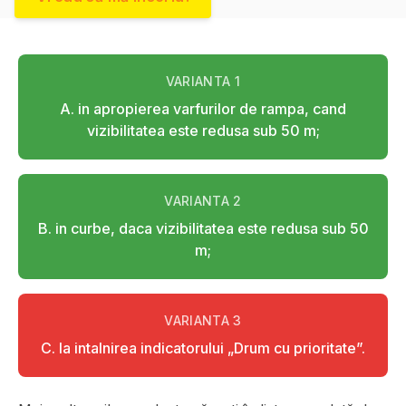
VARIANTA
1
A. in apropierea varfurilor de rampa, cand
vizibilitatea este redusa sub 50 m;
VARIANTA
2
B. in curbe, daca vizibilitatea este redusa sub 50
m;
VARIANTA
3
C. la intalnirea indicatorului „Drum cu prioritate”.