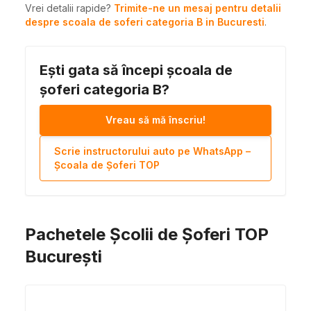
Vrei detalii rapide?
Trimite-ne un mesaj pentru detalii
despre scoala de soferi categoria B in Bucuresti
.
Ești gata să începi școala de
șoferi categoria B?
Vreau să mă înscriu!
Scrie instructorului auto pe WhatsApp –
Școala de Șoferi TOP
Pachetele Școlii de Șoferi TOP
București