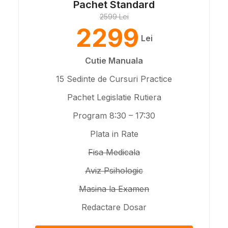
Pachet Standard
2599 Lei
2299
Lei
Cutie Manuala
15 Sedinte de Cursuri Practice
Pachet Legislatie Rutiera
Program 8:30 – 17:30
Plata in Rate
Fisa Medicala
Aviz Psihologic
Masina la Examen
Redactare Dosar