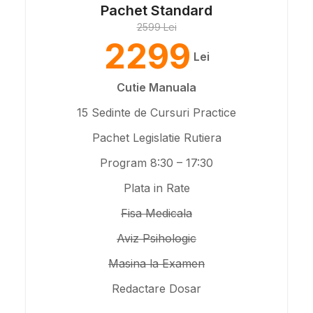
Pachet Standard
2599 Lei
2299
Lei
Cutie Manuala
15 Sedinte de Cursuri Practice
Pachet Legislatie Rutiera
Program 8:30 – 17:30
Plata in Rate
Fisa Medicala
Aviz Psihologic
Masina la Examen
Redactare Dosar