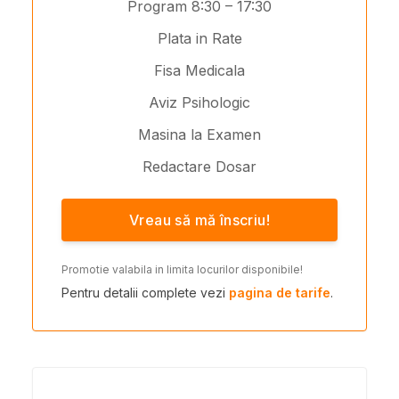
Program 8:30 – 17:30
Plata in Rate
Fisa Medicala
Aviz Psihologic
Masina la Examen
Redactare Dosar
Vreau să mă înscriu!
Promotie valabila in limita locurilor disponibile!
Pentru detalii complete vezi
pagina de tarife
.