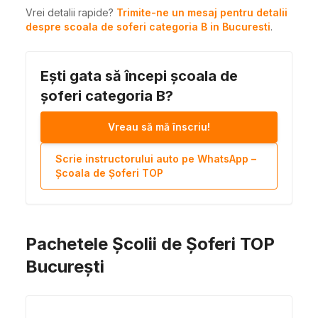
Vrei detalii rapide?
Trimite-ne un mesaj pentru detalii
despre scoala de soferi categoria B in Bucuresti
.
Ești gata să începi școala de
șoferi categoria B?
Vreau să mă înscriu!
Scrie instructorului auto pe WhatsApp –
Școala de Șoferi TOP
Pachetele Școlii de Șoferi TOP
București