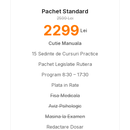
Pachet Standard
2599 Lei
2299
Lei
Cutie Manuala
15 Sedinte de Cursuri Practice
Pachet Legislatie Rutiera
Program 8:30 – 17:30
Plata in Rate
Fisa Medicala
Aviz Psihologic
Masina la Examen
Redactare Dosar