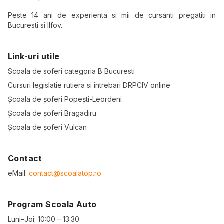
Peste 14 ani de experienta si mii de cursanti pregatiti in
Bucuresti si Ilfov.
Link-uri utile
Scoala de soferi categoria B Bucuresti
Cursuri legislatie rutiera si intrebari DRPCIV online
Școala de șoferi Popești-Leordeni
Școala de șoferi Bragadiru
Școala de șoferi Vulcan
Contact
eMail:
contact@scoalatop.ro
Program Scoala Auto
Luni–Joi: 10:00 – 13:30