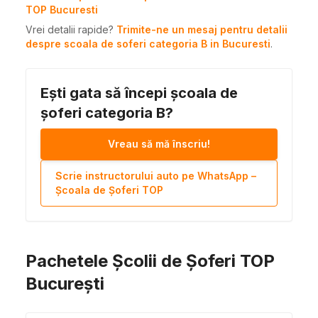
TOP Bucuresti
Vrei detalii rapide?
Trimite-ne un mesaj pentru detalii
despre scoala de soferi categoria B in Bucuresti
.
Ești gata să începi școala de
șoferi categoria B?
Vreau să mă înscriu!
Scrie instructorului auto pe WhatsApp –
Școala de Șoferi TOP
Pachetele Școlii de Șoferi TOP
București