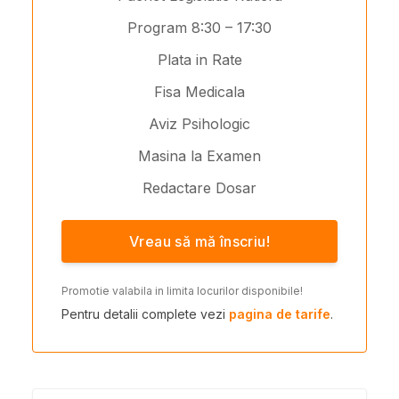
Program 8:30 – 17:30
Plata in Rate
Fisa Medicala
Aviz Psihologic
Masina la Examen
Redactare Dosar
Vreau să mă înscriu!
Promotie valabila in limita locurilor disponibile!
Pentru detalii complete vezi
pagina de tarife
.