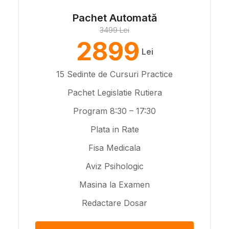
Pachet Automată
3499 Lei
2899
Lei
15 Sedinte de Cursuri Practice
Pachet Legislatie Rutiera
Program 8:30 – 17:30
Plata in Rate
Fisa Medicala
Aviz Psihologic
Masina la Examen
Redactare Dosar