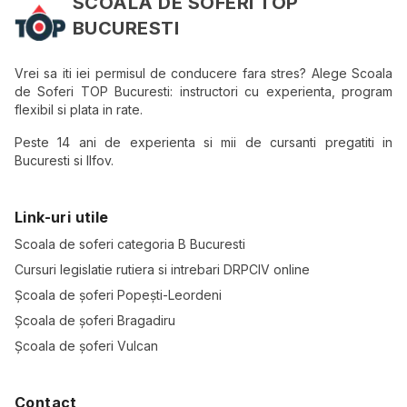
SCOALA DE SOFERI TOP
BUCURESTI
Vrei sa iti iei permisul de conducere fara stres? Alege Scoala
de Soferi TOP Bucuresti: instructori cu experienta, program
flexibil si plata in rate.
Peste 14 ani de experienta si mii de cursanti pregatiti in
Bucuresti si Ilfov.
Link-uri utile
Scoala de soferi categoria B Bucuresti
Cursuri legislatie rutiera si intrebari DRPCIV online
Școala de șoferi Popești-Leordeni
Școala de șoferi Bragadiru
Școala de șoferi Vulcan
Contact