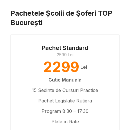
Pachetele Școlii de Șoferi TOP
București
Pachet Standard
2599 Lei
2299
Lei
Cutie Manuala
15 Sedinte de Cursuri Practice
Pachet Legislatie Rutiera
Program 8:30 – 17:30
Plata in Rate