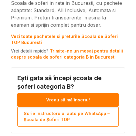
Scoala de soferi in rate in Bucuresti, cu pachete
adaptate: Standard, All Inclusive, Automata si
Premium. Preturi transparente, masina la
examen si sprijin complet pentru dosar.
Vezi toate pachetele si preturile Scoala de Soferi
TOP Bucuresti
Vrei detalii rapide?
Trimite-ne un mesaj pentru detalii
despre scoala de soferi categoria B in Bucuresti
.
Ești gata să începi școala de
șoferi categoria B?
Vreau să mă înscriu!
Scrie instructorului auto pe WhatsApp –
Școala de Șoferi TOP