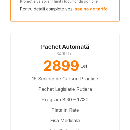
Promotie valabila in limita locurilor disponibile!
Pentru detalii complete vezi
pagina de tarife
.
Pachet Automată
3499 Lei
2899
Lei
15 Sedinte de Cursuri Practice
Pachet Legislatie Rutiera
Program 8:30 – 17:30
Plata in Rate
Fisa Medicala