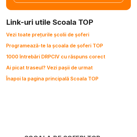
Link-uri utile Scoala TOP
Vezi toate prețurile școlii de șoferi
Programează-te la școala de șoferi TOP
1000 întrebări DRPCIV cu răspuns corect
Ai picat traseul? Vezi pașii de urmat
Înapoi la pagina principală Scoala TOP