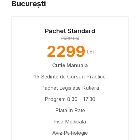
București
Pachet Standard
2599 Lei
2299
Lei
Cutie Manuala
15 Sedinte de Cursuri Practice
Pachet Legislatie Rutiera
Program 8:30 – 17:30
Plata in Rate
Fisa Medicala
Aviz Psihologic