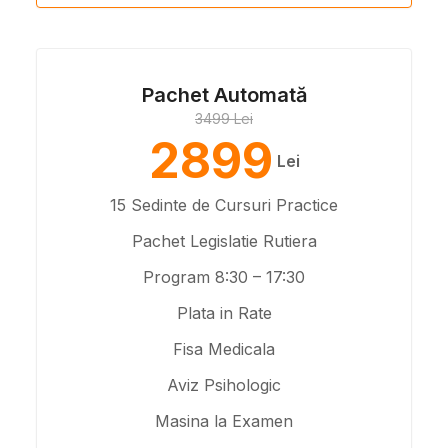
Pachet Automată
3499 Lei
2899
Lei
15 Sedinte de Cursuri Practice
Pachet Legislatie Rutiera
Program 8:30 – 17:30
Plata in Rate
Fisa Medicala
Aviz Psihologic
Masina la Examen