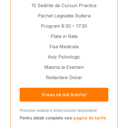
15 Sedinte de Cursuri Practice
Pachet Legislatie Rutiera
Program 8:30 – 17:30
Plata in Rate
Fisa Medicala
Aviz Psihologic
Masina la Examen
Redactare Dosar
Vreau să mă înscriu!
Promotie valabila in limita locurilor disponibile!
Pentru detalii complete vezi
pagina de tarife
.