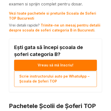
examen si sprijin complet pentru dosar.
Vezi toate pachetele si preturile Scoala de Soferi
TOP Bucuresti
Vrei detalii rapide?
Trimite-ne un mesaj pentru detalii
despre scoala de soferi categoria B in Bucuresti
.
Ești gata să începi școala de
șoferi categoria B?
Vreau să mă înscriu!
Scrie instructorului auto pe WhatsApp –
Școala de Șoferi TOP
Pachetele Școlii de Șoferi TOP