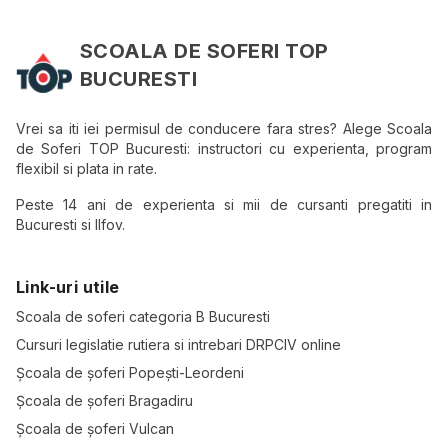
SCOALA DE SOFERI TOP
BUCURESTI
Vrei sa iti iei permisul de conducere fara stres? Alege Scoala
de Soferi TOP Bucuresti: instructori cu experienta, program
flexibil si plata in rate.
Peste 14 ani de experienta si mii de cursanti pregatiti in
Bucuresti si Ilfov.
Link-uri utile
Scoala de soferi categoria B Bucuresti
Cursuri legislatie rutiera si intrebari DRPCIV online
Școala de șoferi Popești-Leordeni
Școala de șoferi Bragadiru
Școala de șoferi Vulcan