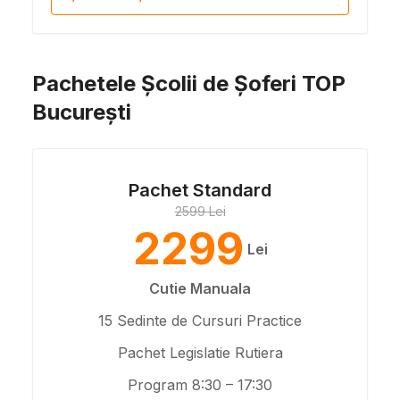
Pachetele Școlii de Șoferi TOP
București
Pachet Standard
2599 Lei
2299
Lei
Cutie Manuala
15 Sedinte de Cursuri Practice
Pachet Legislatie Rutiera
Program 8:30 – 17:30