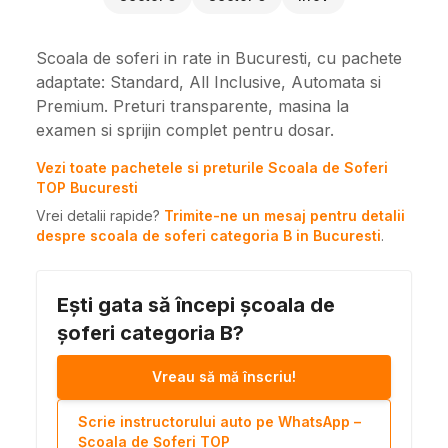
Scoala de soferi in rate in Bucuresti, cu pachete
adaptate: Standard, All Inclusive, Automata si
Premium. Preturi transparente, masina la
examen si sprijin complet pentru dosar.
Vezi toate pachetele si preturile Scoala de Soferi
TOP Bucuresti
Vrei detalii rapide?
Trimite-ne un mesaj pentru detalii
despre scoala de soferi categoria B in Bucuresti
.
Ești gata să începi școala de
șoferi categoria B?
Vreau să mă înscriu!
Scrie instructorului auto pe WhatsApp –
Școala de Șoferi TOP