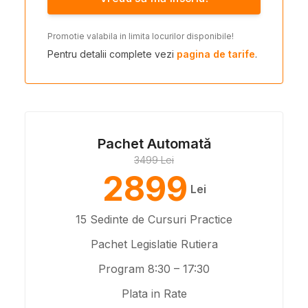
Promotie valabila in limita locurilor disponibile!
Pentru detalii complete vezi
pagina de tarife
.
Pachet Automată
3499 Lei
2899
Lei
15 Sedinte de Cursuri Practice
Pachet Legislatie Rutiera
Program 8:30 – 17:30
Plata in Rate