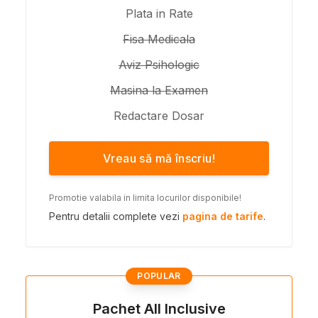
Plata in Rate
Fisa Medicala
Aviz Psihologic
Masina la Examen
Redactare Dosar
Vreau să mă înscriu!
Promotie valabila in limita locurilor disponibile!
Pentru detalii complete vezi
pagina de tarife
.
POPULAR
Pachet All Inclusive