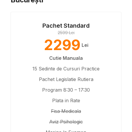
Pachet Standard
2599 Lei
2299
Lei
Cutie Manuala
15 Sedinte de Cursuri Practice
Pachet Legislatie Rutiera
Program 8:30 – 17:30
Plata in Rate
Fisa Medicala
Aviz Psihologic