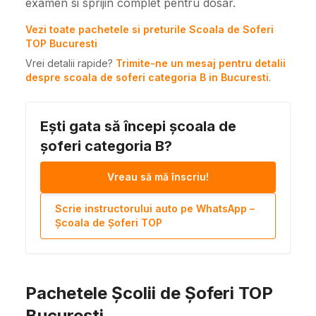
examen si sprijin complet pentru dosar.
Vezi toate pachetele si preturile Scoala de Soferi
TOP Bucuresti
Vrei detalii rapide?
Trimite-ne un mesaj pentru detalii
despre scoala de soferi categoria B in Bucuresti
.
Ești gata să începi școala de
șoferi categoria B?
Vreau să mă înscriu!
Scrie instructorului auto pe WhatsApp –
Școala de Șoferi TOP
Pachetele Școlii de Șoferi TOP
București