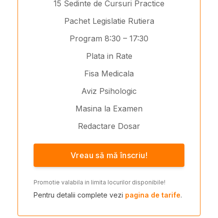
15 Sedinte de Cursuri Practice
Pachet Legislatie Rutiera
Program 8:30 – 17:30
Plata in Rate
Fisa Medicala
Aviz Psihologic
Masina la Examen
Redactare Dosar
Vreau să mă înscriu!
Promotie valabila in limita locurilor disponibile!
Pentru detalii complete vezi
pagina de tarife
.