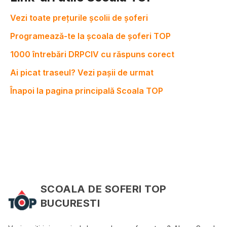
Vezi toate prețurile școlii de șoferi
Programează-te la școala de șoferi TOP
1000 întrebări DRPCIV cu răspuns corect
Ai picat traseul? Vezi pașii de urmat
Înapoi la pagina principală Scoala TOP
SCOALA DE SOFERI TOP
BUCURESTI