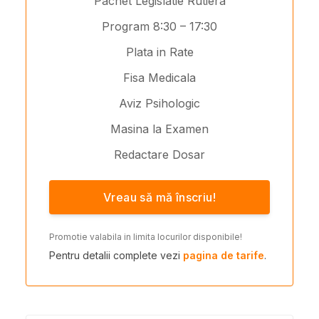
Pachet Legislatie Rutiera
Program 8:30 – 17:30
Plata in Rate
Fisa Medicala
Aviz Psihologic
Masina la Examen
Redactare Dosar
Vreau să mă înscriu!
Promotie valabila in limita locurilor disponibile!
Pentru detalii complete vezi
pagina de tarife
.