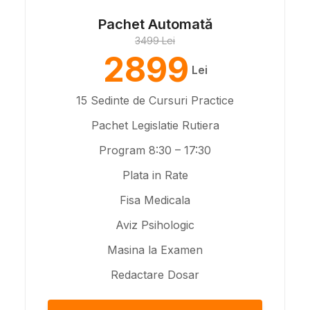
Pachet Automată
3499 Lei
2899
Lei
15 Sedinte de Cursuri Practice
Pachet Legislatie Rutiera
Program 8:30 – 17:30
Plata in Rate
Fisa Medicala
Aviz Psihologic
Masina la Examen
Redactare Dosar