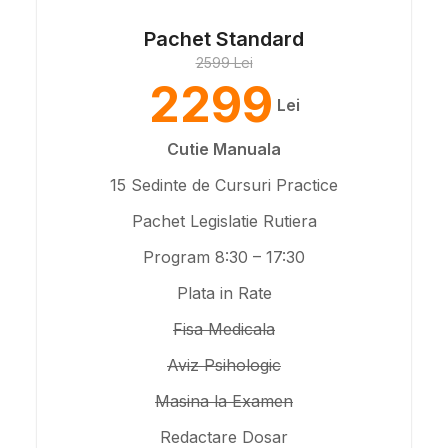
Pachet Standard
2599 Lei
2299
Lei
Cutie Manuala
15 Sedinte de Cursuri Practice
Pachet Legislatie Rutiera
Program 8:30 – 17:30
Plata in Rate
Fisa Medicala
Aviz Psihologic
Masina la Examen
Redactare Dosar