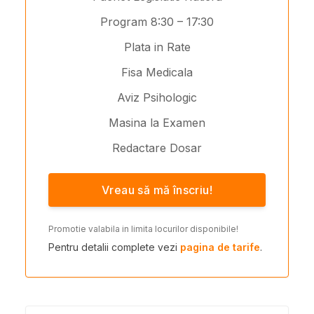
Program 8:30 – 17:30
Plata in Rate
Fisa Medicala
Aviz Psihologic
Masina la Examen
Redactare Dosar
Vreau să mă înscriu!
Promotie valabila in limita locurilor disponibile!
Pentru detalii complete vezi
pagina de tarife
.