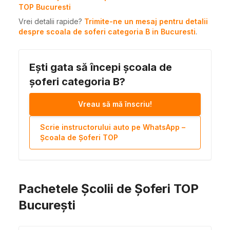
TOP Bucuresti
Vrei detalii rapide?
Trimite-ne un mesaj pentru detalii
despre scoala de soferi categoria B in Bucuresti
.
Ești gata să începi școala de
șoferi categoria B?
Vreau să mă înscriu!
Scrie instructorului auto pe WhatsApp –
Școala de Șoferi TOP
Pachetele Școlii de Șoferi TOP
București