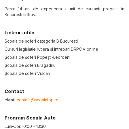
Peste 14 ani de experienta si mii de cursanti pregatiti in
Bucuresti si Ilfov.
Link-uri utile
Scoala de soferi categoria B Bucuresti
Cursuri legislatie rutiera si intrebari DRPCIV online
Școala de șoferi Popești-Leordeni
Școala de șoferi Bragadiru
Școala de șoferi Vulcan
Contact
eMail:
contact@scoalatop.ro
Program Scoala Auto
Luni–Joi: 10:00 – 13:30