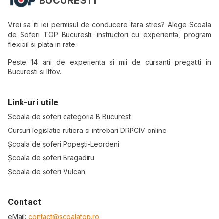
BUCURESTI
Vrei sa iti iei permisul de conducere fara stres? Alege Scoala
de Soferi TOP Bucuresti: instructori cu experienta, program
flexibil si plata in rate.
Peste 14 ani de experienta si mii de cursanti pregatiti in
Bucuresti si Ilfov.
Link-uri utile
Scoala de soferi categoria B Bucuresti
Cursuri legislatie rutiera si intrebari DRPCIV online
Școala de șoferi Popești-Leordeni
Școala de șoferi Bragadiru
Școala de șoferi Vulcan
Contact
eMail:
contact@scoalatop.ro