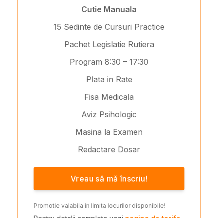
Cutie Manuala
15 Sedinte de Cursuri Practice
Pachet Legislatie Rutiera
Program 8:30 – 17:30
Plata in Rate
Fisa Medicala
Aviz Psihologic
Masina la Examen
Redactare Dosar
Vreau să mă înscriu!
Promotie valabila in limita locurilor disponibile!