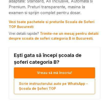
adaptate: Standard, All Inclusive, Automata si
Premium. Preturi transparente, masina la
examen si sprijin complet pentru dosar.
Vezi toate pachetele si preturile Scoala de Soferi
TOP Bucuresti
Vrei detalii rapide?
Trimite-ne un mesaj pentru detalii
despre scoala de soferi categoria B in Bucuresti
.
Ești gata să începi școala de
șoferi categoria B?
Vreau să mă înscriu!
Scrie instructorului auto pe WhatsApp –
Școala de Șoferi TOP