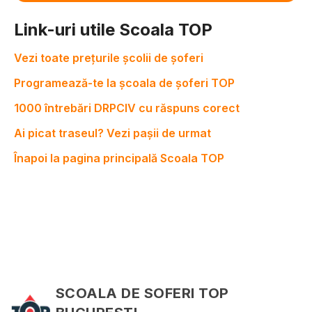
Link-uri utile Scoala TOP
Vezi toate prețurile școlii de șoferi
Programează-te la școala de șoferi TOP
1000 întrebări DRPCIV cu răspuns corect
Ai picat traseul? Vezi pașii de urmat
Înapoi la pagina principală Scoala TOP
SCOALA DE SOFERI TOP