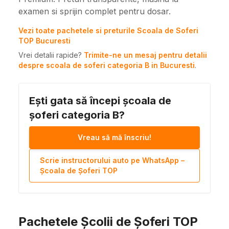
examen si sprijin complet pentru dosar.
Vezi toate pachetele si preturile Scoala de Soferi
TOP Bucuresti
Vrei detalii rapide?
Trimite-ne un mesaj pentru detalii
despre scoala de soferi categoria B in Bucuresti
.
Ești gata să începi școala de
șoferi categoria B?
Vreau să mă înscriu!
Scrie instructorului auto pe WhatsApp –
Școala de Șoferi TOP
Pachetele Școlii de Șoferi TOP