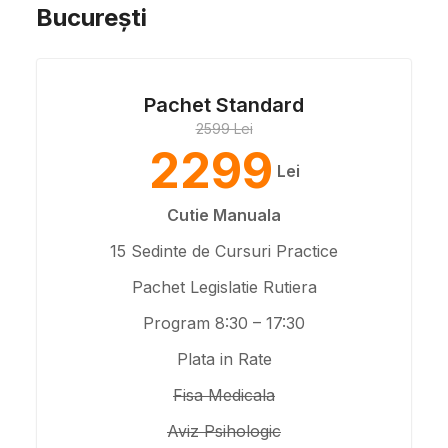
București
Pachet Standard
2599 Lei
2299
Lei
Cutie Manuala
15 Sedinte de Cursuri Practice
Pachet Legislatie Rutiera
Program 8:30 – 17:30
Plata in Rate
Fisa Medicala
Aviz Psihologic