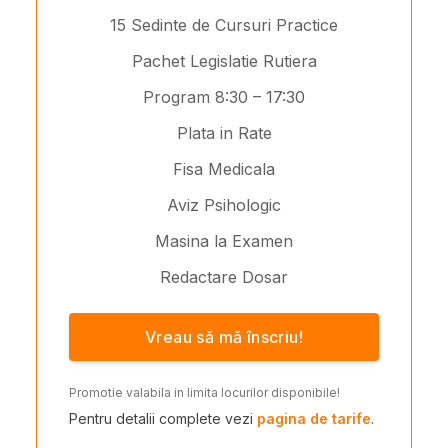
15 Sedinte de Cursuri Practice
Pachet Legislatie Rutiera
Program 8:30 – 17:30
Plata in Rate
Fisa Medicala
Aviz Psihologic
Masina la Examen
Redactare Dosar
Vreau să mă înscriu!
Promotie valabila in limita locurilor disponibile!
Pentru detalii complete vezi
pagina de tarife
.