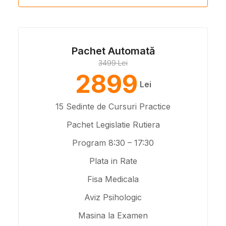
Pachet Automată
3499 Lei
2899
Lei
15 Sedinte de Cursuri Practice
Pachet Legislatie Rutiera
Program 8:30 – 17:30
Plata in Rate
Fisa Medicala
Aviz Psihologic
Masina la Examen