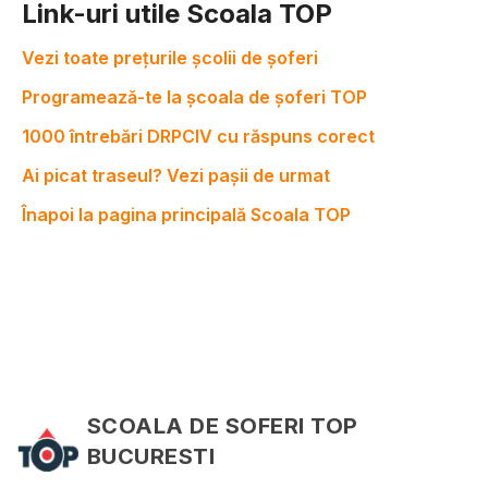
Link-uri utile Scoala TOP
Vezi toate prețurile școlii de șoferi
Programează-te la școala de șoferi TOP
1000 întrebări DRPCIV cu răspuns corect
Ai picat traseul? Vezi pașii de urmat
Înapoi la pagina principală Scoala TOP
SCOALA DE SOFERI TOP
BUCURESTI