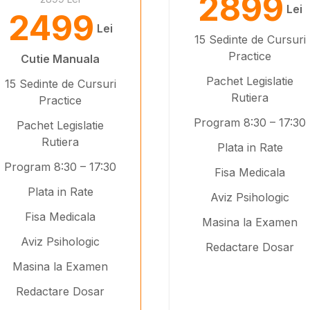
2899
Lei
2499
Lei
15 Sedinte de Cursuri
Practice
Cutie Manuala
Pachet Legislatie
15 Sedinte de Cursuri
Rutiera
Practice
Program 8:30 – 17:30
Pachet Legislatie
Rutiera
Plata in Rate
Program 8:30 – 17:30
Fisa Medicala
Plata in Rate
Aviz Psihologic
Fisa Medicala
Masina la Examen
Aviz Psihologic
Redactare Dosar
Masina la Examen
Redactare Dosar