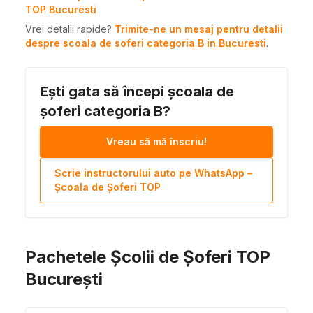
TOP Bucuresti
Vrei detalii rapide?
Trimite-ne un mesaj pentru detalii
despre scoala de soferi categoria B in Bucuresti
.
Ești gata să începi școala de
șoferi categoria B?
Vreau să mă înscriu!
Scrie instructorului auto pe WhatsApp –
Școala de Șoferi TOP
Pachetele Școlii de Șoferi TOP
București