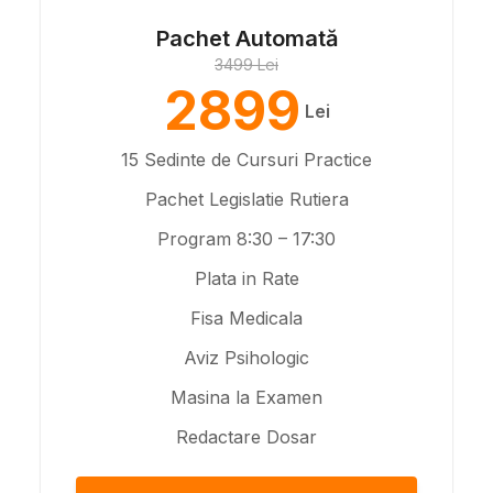
Pachet Automată
3499 Lei
2899
Lei
15 Sedinte de Cursuri Practice
Pachet Legislatie Rutiera
Program 8:30 – 17:30
Plata in Rate
Fisa Medicala
Aviz Psihologic
Masina la Examen
Redactare Dosar