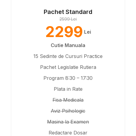
Pachet Standard
2599 Lei
2299
Lei
Cutie Manuala
15 Sedinte de Cursuri Practice
Pachet Legislatie Rutiera
Program 8:30 – 17:30
Plata in Rate
Fisa Medicala
Aviz Psihologic
Masina la Examen
Redactare Dosar