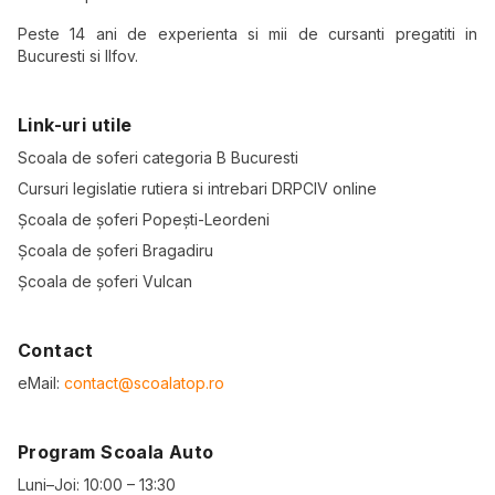
Peste 14 ani de experienta si mii de cursanti pregatiti in
Bucuresti si Ilfov.
Link-uri utile
Scoala de soferi categoria B Bucuresti
Cursuri legislatie rutiera si intrebari DRPCIV online
Școala de șoferi Popești-Leordeni
Școala de șoferi Bragadiru
Școala de șoferi Vulcan
Contact
eMail:
contact@scoalatop.ro
Program Scoala Auto
Luni–Joi: 10:00 – 13:30