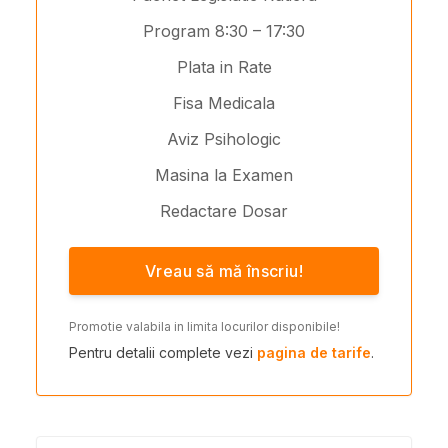
Program 8:30 – 17:30
Plata in Rate
Fisa Medicala
Aviz Psihologic
Masina la Examen
Redactare Dosar
Vreau să mă înscriu!
Promotie valabila in limita locurilor disponibile!
Pentru detalii complete vezi
pagina de tarife
.