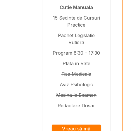
Cutie Manuala
15 Sedinte de Cursuri
Practice
Pachet Legislatie
Rutiera
Program 8:30 – 17:30
Plata in Rate
Fisa Medicala
Aviz Psihologic
Masina la Examen
Redactare Dosar
Vreau să mă