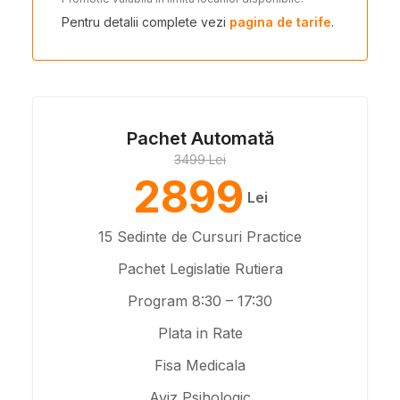
Pentru detalii complete vezi
pagina de tarife
.
Pachet Automată
3499 Lei
2899
Lei
15 Sedinte de Cursuri Practice
Pachet Legislatie Rutiera
Program 8:30 – 17:30
Plata in Rate
Fisa Medicala
Aviz Psihologic