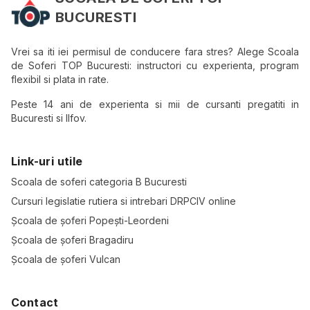
BUCURESTI
Vrei sa iti iei permisul de conducere fara stres? Alege Scoala
de Soferi TOP Bucuresti: instructori cu experienta, program
flexibil si plata in rate.
Peste 14 ani de experienta si mii de cursanti pregatiti in
Bucuresti si Ilfov.
Link-uri utile
Scoala de soferi categoria B Bucuresti
Cursuri legislatie rutiera si intrebari DRPCIV online
Școala de șoferi Popești-Leordeni
Școala de șoferi Bragadiru
Școala de șoferi Vulcan
Contact