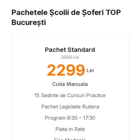
Pachetele Școlii de Șoferi TOP
București
Pachet Standard
2599 Lei
2299
Lei
Cutie Manuala
15 Sedinte de Cursuri Practice
Pachet Legislatie Rutiera
Program 8:30 – 17:30
Plata in Rate