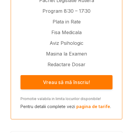
Pachet Legislatie Rutiera
Program 8:30 – 17:30
Plata in Rate
Fisa Medicala
Aviz Psihologic
Masina la Examen
Redactare Dosar
Vreau să mă înscriu!
Promotie valabila in limita locurilor disponibile!
Pentru detalii complete vezi
pagina de tarife
.