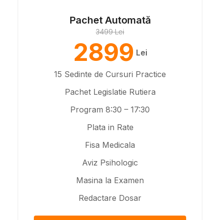
Pachet Automată
3499 Lei
2899
Lei
15 Sedinte de Cursuri Practice
Pachet Legislatie Rutiera
Program 8:30 – 17:30
Plata in Rate
Fisa Medicala
Aviz Psihologic
Masina la Examen
Redactare Dosar