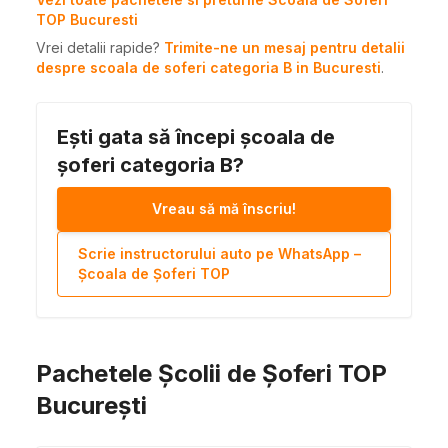
TOP Bucuresti
Vrei detalii rapide?
Trimite-ne un mesaj pentru detalii
despre scoala de soferi categoria B in Bucuresti
.
Ești gata să începi școala de
șoferi categoria B?
Vreau să mă înscriu!
Scrie instructorului auto pe WhatsApp –
Școala de Șoferi TOP
Pachetele Școlii de Șoferi TOP
București