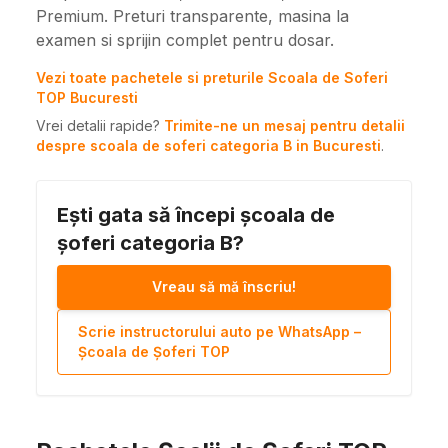
Premium. Preturi transparente, masina la
examen si sprijin complet pentru dosar.
Vezi toate pachetele si preturile Scoala de Soferi
TOP Bucuresti
Vrei detalii rapide?
Trimite-ne un mesaj pentru detalii
despre scoala de soferi categoria B in Bucuresti
.
Ești gata să începi școala de
șoferi categoria B?
Vreau să mă înscriu!
Scrie instructorului auto pe WhatsApp –
Școala de Șoferi TOP