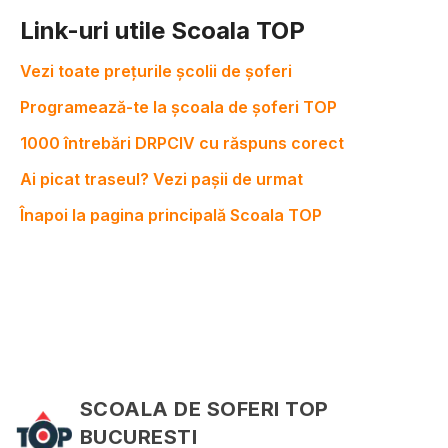
Link-uri utile Scoala TOP
Vezi toate prețurile școlii de șoferi
Programează-te la școala de șoferi TOP
1000 întrebări DRPCIV cu răspuns corect
Ai picat traseul? Vezi pașii de urmat
Înapoi la pagina principală Scoala TOP
SCOALA DE SOFERI TOP
BUCURESTI