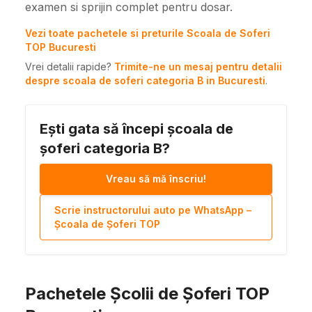
examen si sprijin complet pentru dosar.
Vezi toate pachetele si preturile Scoala de Soferi
TOP Bucuresti
Vrei detalii rapide?
Trimite-ne un mesaj pentru detalii
despre scoala de soferi categoria B in Bucuresti
.
Ești gata să începi școala de
șoferi categoria B?
Vreau să mă înscriu!
Scrie instructorului auto pe WhatsApp –
Școala de Șoferi TOP
Pachetele Școlii de Șoferi TOP